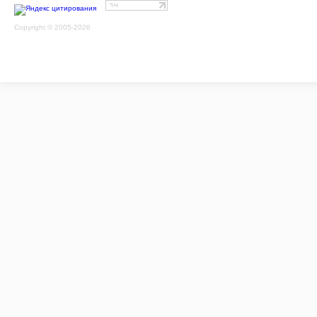
Copyright © 2005-2026