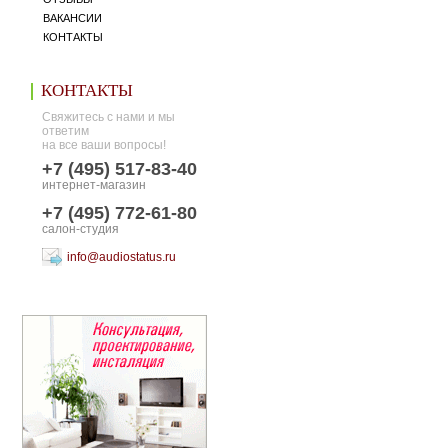
ВАКАНСИИ
КОНТАКТЫ
КОНТАКТЫ
Свяжитесь с нами и мы
ответим
на все ваши вопросы!
+7 (495) 517-83-40
интернет-магазин
+7 (495) 772-61-80
салон-студия
info@audiostatus.ru