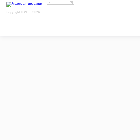
Copyright © 2005-2026