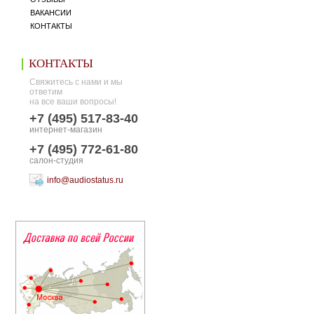
ВАКАНСИИ
КОНТАКТЫ
КОНТАКТЫ
Свяжитесь с нами и мы
ответим
на все ваши вопросы!
+7 (495) 517-83-40
интернет-магазин
+7 (495) 772-61-80
салон-студия
info@audiostatus.ru