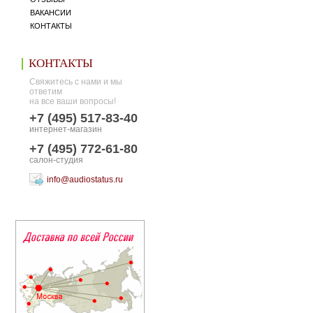
ВАКАНСИИ
КОНТАКТЫ
КОНТАКТЫ
Свяжитесь с нами и мы
ответим
на все ваши вопросы!
+7 (495) 517-83-40
интернет-магазин
+7 (495) 772-61-80
салон-студия
info@audiostatus.ru