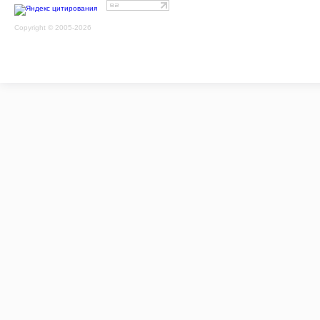
Copyright © 2005-2026