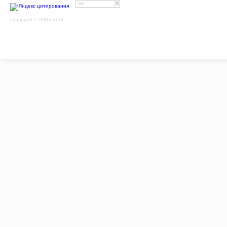
Copyright © 2005-2026