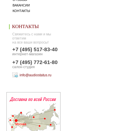
ВАКАНСИИ
КОНТАКТЫ
КОНТАКТЫ
Свяжитесь с нами и мы
ответим
на все ваши вопросы!
+7 (495) 517-83-40
интернет-магазин
+7 (495) 772-61-80
салон-студия
info@audiostatus.ru