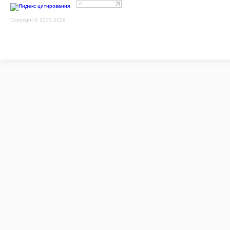
Copyright © 2005-2026