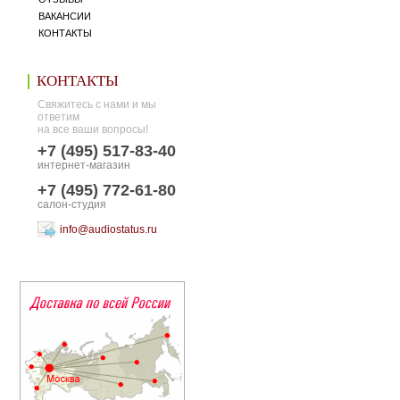
ВАКАНСИИ
КОНТАКТЫ
КОНТАКТЫ
Свяжитесь с нами и мы
ответим
на все ваши вопросы!
+7 (495) 517-83-40
интернет-магазин
+7 (495) 772-61-80
салон-студия
info@audiostatus.ru