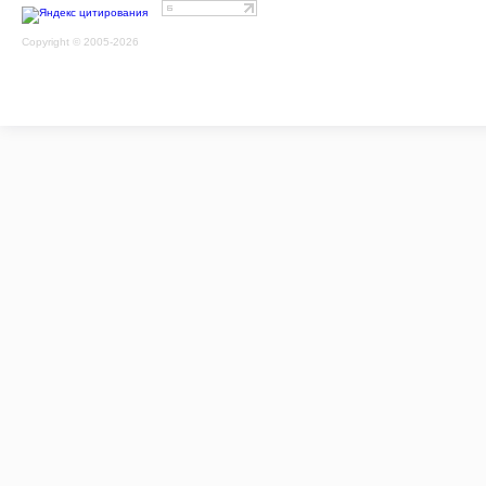
Copyright © 2005-2026