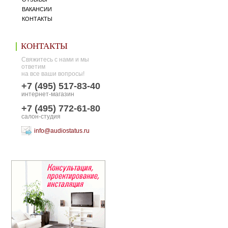
ВАКАНСИИ
КОНТАКТЫ
КОНТАКТЫ
Свяжитесь с нами и мы
ответим
на все ваши вопросы!
+7 (495) 517-83-40
интернет-магазин
+7 (495) 772-61-80
салон-студия
info@audiostatus.ru