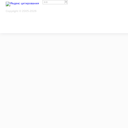
Copyright © 2005-2026