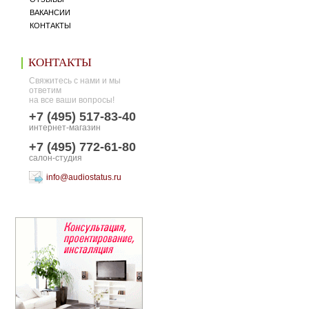
ВАКАНСИИ
КОНТАКТЫ
КОНТАКТЫ
Свяжитесь с нами и мы
ответим
на все ваши вопросы!
+7 (495) 517-83-40
интернет-магазин
+7 (495) 772-61-80
салон-студия
info@audiostatus.ru