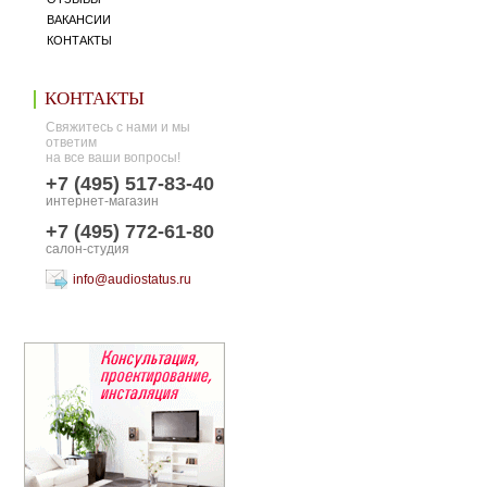
ВАКАНСИИ
КОНТАКТЫ
КОНТАКТЫ
Свяжитесь с нами и мы
ответим
на все ваши вопросы!
+7 (495) 517-83-40
интернет-магазин
+7 (495) 772-61-80
салон-студия
info@audiostatus.ru