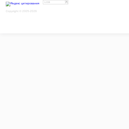
Copyright © 2005-2026