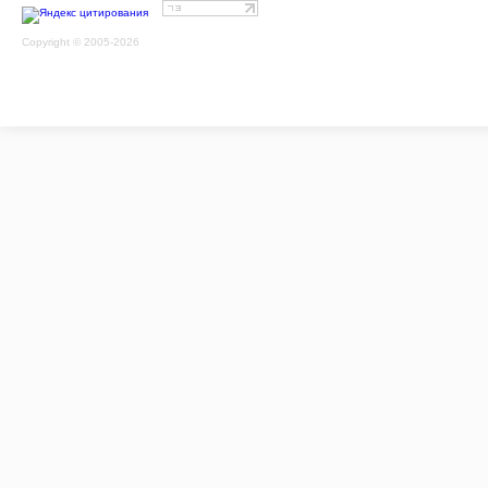
Copyright © 2005-2026