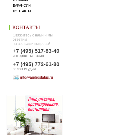
ВАКАНСИИ
КОНТАКТЫ
КОНТАКТЫ
Свяжитесь с нами и мы
ответим
на все ваши вопросы!
+7 (495) 517-83-40
интернет-магазин
+7 (495) 772-61-80
салон-студия
info@audiostatus.ru