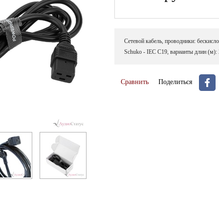
Сетевой кабель, проводники: бескисло
Schuko - IEC C19, варианты длин (м): 2,
Сравнить
Поделиться