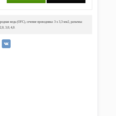
родная медь (OFC), сечение проводника: 3 х 3,3 мм2, разъемы:
0, 3,0; 4,0.