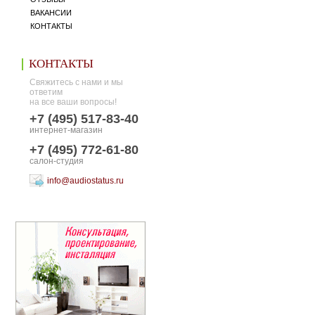
ВАКАНСИИ
КОНТАКТЫ
КОНТАКТЫ
Свяжитесь с нами и мы
ответим
на все ваши вопросы!
+7 (495) 517-83-40
интернет-магазин
+7 (495) 772-61-80
салон-студия
info@audiostatus.ru