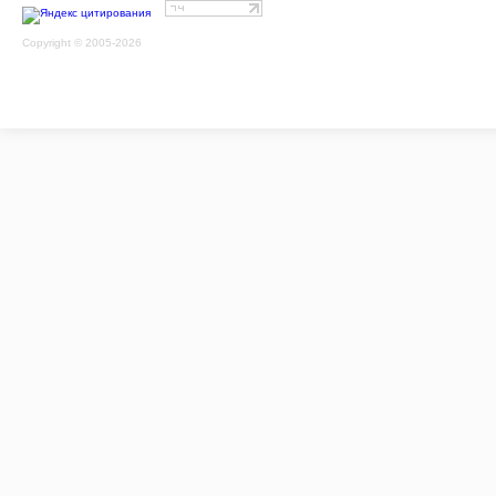
Copyright © 2005-2026