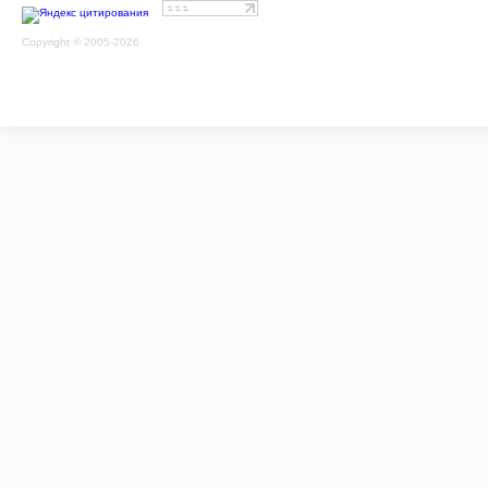
Copyright © 2005-2026