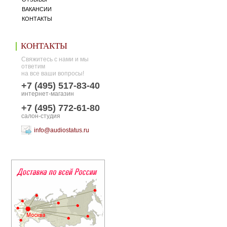
ВАКАНСИИ
КОНТАКТЫ
КОНТАКТЫ
Свяжитесь с нами и мы
ответим
на все ваши вопросы!
+7 (495) 517-83-40
интернет-магазин
+7 (495) 772-61-80
салон-студия
info@audiostatus.ru