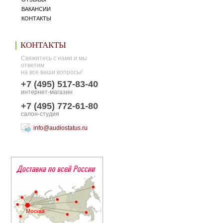
ВАКАНСИИ
КОНТАКТЫ
КОНТАКТЫ
Свяжитесь с нами и мы
ответим
на все ваши вопросы!
+7 (495) 517-83-40
интернет-магазин
+7 (495) 772-61-80
салон-студия
info@audiostatus.ru