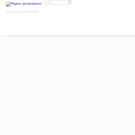
Copyright © 2005-2026