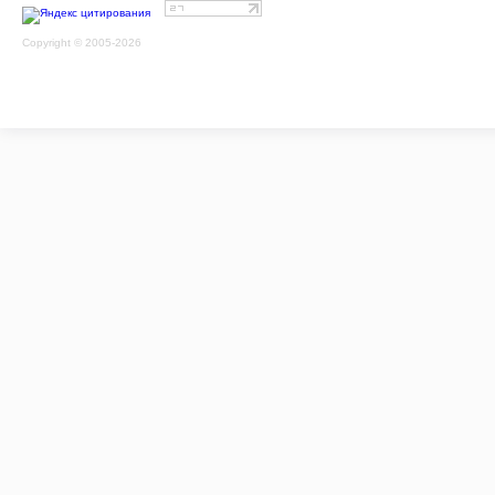
Copyright © 2005-2026