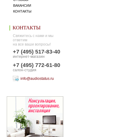
ВАКАНСИИ
КОНТАКТЫ
КОНТАКТЫ
Свяжитесь с нами и мы
ответим
на все ваши вопросы!
+7 (495) 517-83-40
интернет-магазин
+7 (495) 772-61-80
салон-студия
info@audiostatus.ru