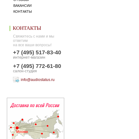
ВАКАНСИИ
КОНТАКТЫ
КОНТАКТЫ
Свяжитесь с нами и мы
ответим
на все ваши вопросы!
+7 (495) 517-83-40
интернет-магазин
+7 (495) 772-61-80
салон-студия
info@audiostatus.ru