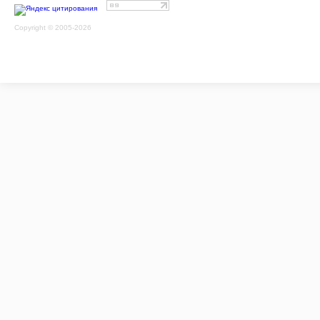
Copyright © 2005-2026