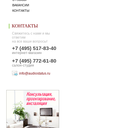
ВАКАНСИИ
КОНТАКТЫ
КОНТАКТЫ
Свяжитесь с нами и мы
ответим
на все ваши вопросы!
+7 (495) 517-83-40
интернет-магазин
+7 (495) 772-61-80
салон-студия
info@audiostatus.ru