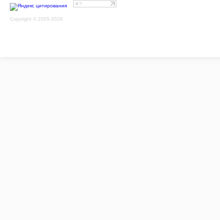
Copyright © 2005-2026