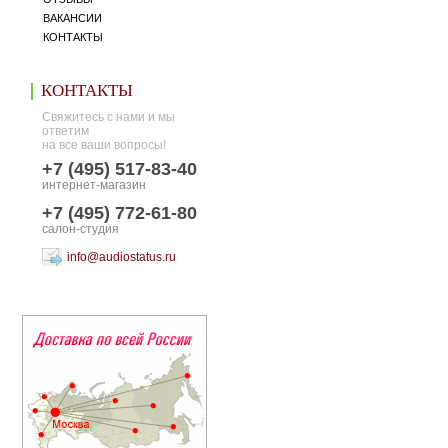
ВАКАНСИИ
КОНТАКТЫ
КОНТАКТЫ
Свяжитесь с нами и мы
ответим
на все ваши вопросы!
+7 (495) 517-83-40
интернет-магазин
+7 (495) 772-61-80
салон-студия
info@audiostatus.ru