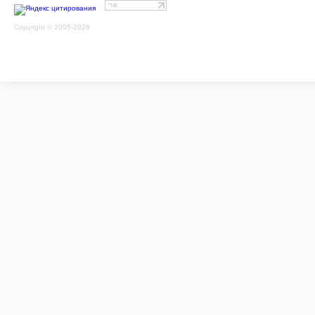
Copyright © 2005-2026